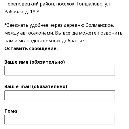
Череповецкий район, посёлок Тоншалово, ул.
Рабочая, д. 1А *
*Заезжать удобнее через деревню Солманское,
между автосалонами. Вы всегда можете позвонить
нам и мы подскажем как добраться!
Оставить сообщение:
Ваше имя (обязательно)
Ваш e-mail (обязательно)
Тема