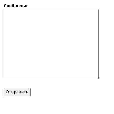
Сообщение