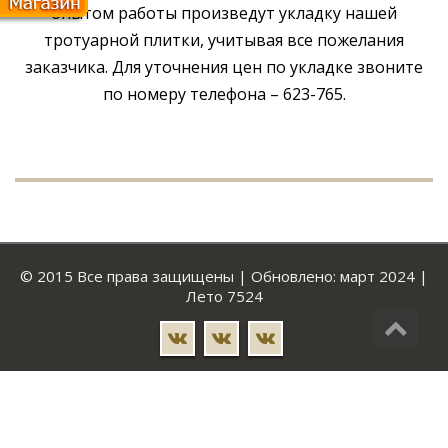
опытом работы произведут укладку нашей
тротуарной плитки, учитывая все пожелания
заказчика. Для уточнения цен по укладке звоните
по номеру телефона – 623-765.
© 2015 Все права защищены | Обновлено: март 2024 |
Лето 7524